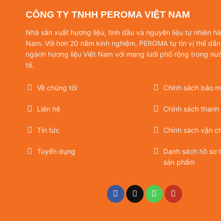
CÔNG TY TNHH PEROMA VIỆT NAM
Nhà sản xuất hương liệu, tinh dầu và nguyên liệu tự nhiên h
Nam. Với hơn 20 năm kinh nghiệm, PEROMA tự tin vị thế dẫn
ngành hương liệu Việt Nam với mạng lưới phổ rộng trong nư
tế.
Về chúng tôi
Chính sách bảo mậ
Liên hệ
Chính sách thanh
Tin tức
Chính sách vận c
Tuyển dụng
Danh sách hồ sơ 
sản phẩm