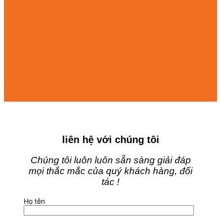
liên hệ với chúng tôi
Chúng tôi luôn luôn sẵn sàng giải đáp
mọi thắc mắc của quý khách hàng, đối
tác !
Họ tên