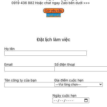
0919 436 882 Hoặc chat ngay Zalo bên dưới >>>
chat zalo
Đặt lịch làm việc
Họ tên
Email
Số điện thoại
Tên công ty của bạn
Địa điểm cuộc hẹn
Ngày cuộc hẹn