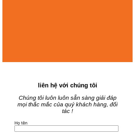
liên hệ với chúng tôi
Chúng tôi luôn luôn sẵn sàng giải đáp
mọi thắc mắc của quý khách hàng, đối
tác !
Họ tên