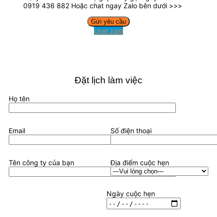
0919 436 882 Hoặc chat ngay Zalo bên dưới >>>
chat zalo
Đặt lịch làm việc
Họ tên
Email
Số điện thoại
Tên công ty của bạn
Địa điểm cuộc hẹn
Ngày cuộc hẹn