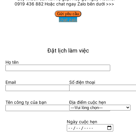
0919 436 882 Hoặc chat ngay Zalo bên dưới >>>
chat zalo
Đặt lịch làm việc
Họ tên
Email
Số điện thoại
Tên công ty của bạn
Địa điểm cuộc hẹn
Ngày cuộc hẹn