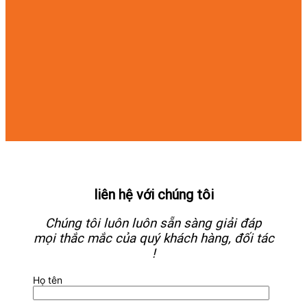
liên hệ với chúng tôi
Chúng tôi luôn luôn sẵn sàng giải đáp
mọi thắc mắc của quý khách hàng, đối tác
!
Họ tên