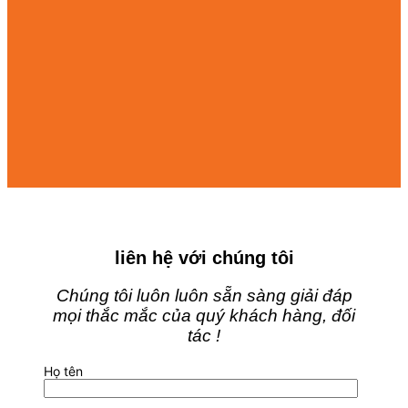
liên hệ với chúng tôi
Chúng tôi luôn luôn sẵn sàng giải đáp
mọi thắc mắc của quý khách hàng, đối
tác !
Họ tên