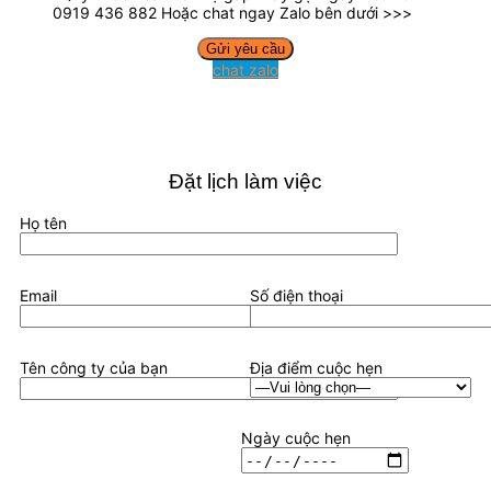
0919 436 882 Hoặc chat ngay Zalo bên dưới >>>
chat zalo
Đặt lịch làm việc
Họ tên
Email
Số điện thoại
Tên công ty của bạn
Địa điểm cuộc hẹn
Ngày cuộc hẹn