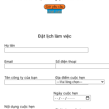
chat zalo
Đặt lịch làm việc
Họ tên
Email
Số điện thoại
Tên công ty của bạn
Địa điểm cuộc hẹn
Ngày cuộc hẹn
Nội dụng cuộc hẹn