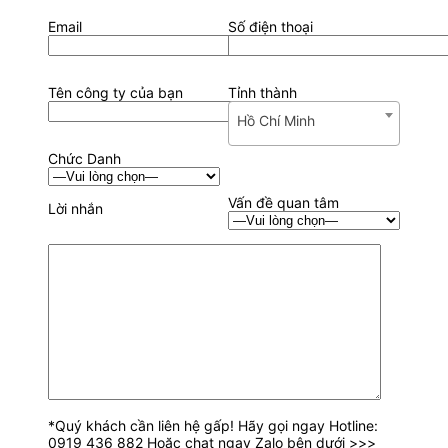
Email
Số điện thoại
Tên công ty của bạn
Tỉnh thành
Hồ Chí Minh
Chức Danh
Vấn đề quan tâm
Lời nhắn
*Quý khách cần liên hệ gấp! Hãy gọi ngay Hotline:
0919 436 882 Hoặc chat ngay Zalo bên dưới >>>