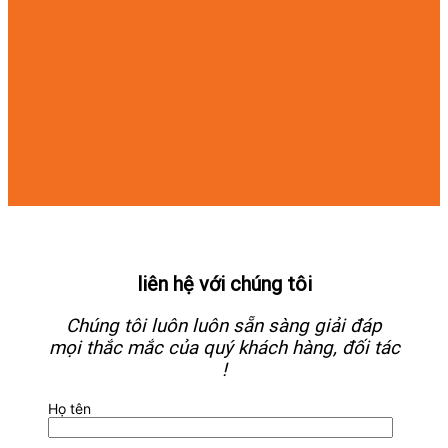
liên hệ với chúng tôi
Chúng tôi luôn luôn sẵn sàng giải đáp
mọi thắc mắc của quý khách hàng, đối tác
!
Họ tên