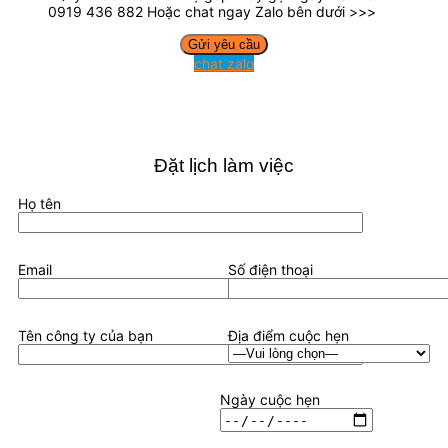
0919 436 882 Hoặc chat ngay Zalo bên dưới >>>
chat zalo
Đặt lịch làm việc
Họ tên
Email
Số điện thoại
Tên công ty của bạn
Địa điểm cuộc hẹn
Ngày cuộc hẹn