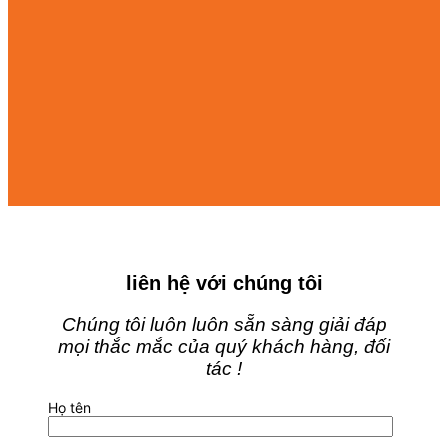
liên hệ với chúng tôi
Chúng tôi luôn luôn sẵn sàng giải đáp
mọi thắc mắc của quý khách hàng, đối
tác !
Họ tên