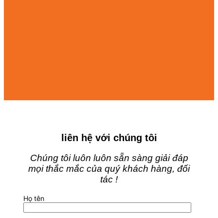
liên hệ với chúng tôi
Chúng tôi luôn luôn sẵn sàng giải đáp
mọi thắc mắc của quý khách hàng, đối
tác !
Họ tên