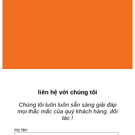
liên hệ với chúng tôi
Chúng tôi luôn luôn sẵn sàng giải đáp
mọi thắc mắc của quý khách hàng, đối
tác !
Họ tên