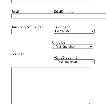
Email
Số điện thoại
Tên công ty của bạn
Tỉnh thành
Chức Danh
Lời nhắn
Vấn đề quan tâm