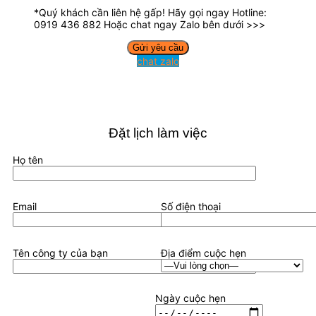
*Quý khách cần liên hệ gấp! Hãy gọi ngay Hotline:
0919 436 882 Hoặc chat ngay Zalo bên dưới >>>
chat zalo
Đặt lịch làm việc
Họ tên
Email
Số điện thoại
Tên công ty của bạn
Địa điểm cuộc hẹn
Ngày cuộc hẹn