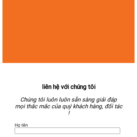
liên hệ với chúng tôi
Chúng tôi luôn luôn sẵn sàng giải đáp
mọi thắc mắc của quý khách hàng, đối tác
!
Họ tên