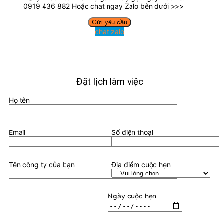
0919 436 882 Hoặc chat ngay Zalo bên dưới >>>
chat zalo
Đặt lịch làm việc
Họ tên
Email
Số điện thoại
Tên công ty của bạn
Địa điểm cuộc hẹn
Ngày cuộc hẹn