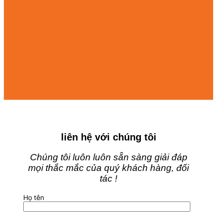
liên hệ với chúng tôi
Chúng tôi luôn luôn sẵn sàng giải đáp
mọi thắc mắc của quý khách hàng, đối
tác !
Họ tên