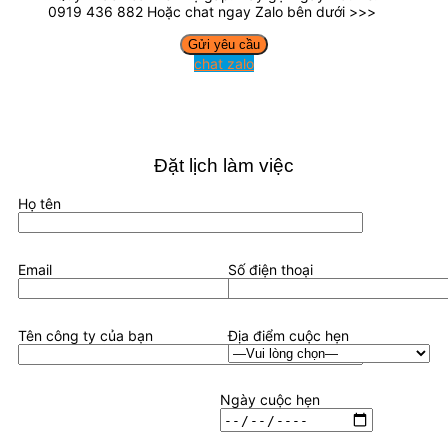
0919 436 882 Hoặc chat ngay Zalo bên dưới >>>
chat zalo
Đặt lịch làm việc
Họ tên
Email
Số điện thoại
Tên công ty của bạn
Địa điểm cuộc hẹn
Ngày cuộc hẹn