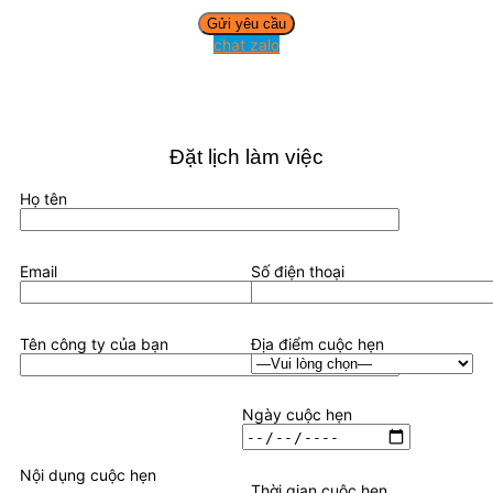
chat zalo
Đặt lịch làm việc
Họ tên
Email
Số điện thoại
Tên công ty của bạn
Địa điểm cuộc hẹn
Ngày cuộc hẹn
Nội dụng cuộc hẹn
Thời gian cuộc hẹn