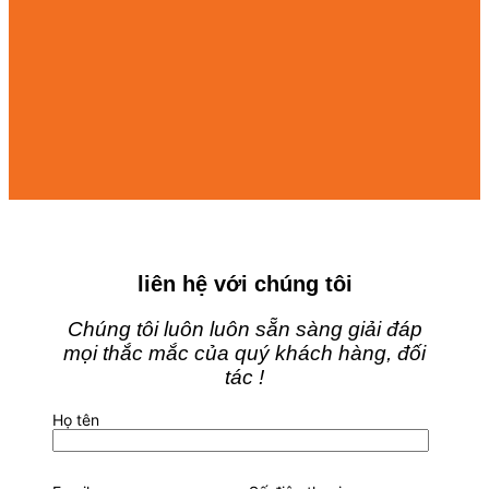
liên hệ với chúng tôi
Chúng tôi luôn luôn sẵn sàng giải đáp
mọi thắc mắc của quý khách hàng, đối
tác !
Họ tên