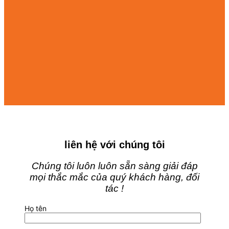
liên hệ với chúng tôi
Chúng tôi luôn luôn sẵn sàng giải đáp
mọi thắc mắc của quý khách hàng, đối
tác !
Họ tên