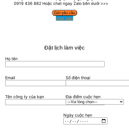
0919 436 882 Hoặc chat ngay Zalo bên dưới >>>
chat zalo
Đặt lịch làm việc
Họ tên
Email
Số điện thoại
Tên công ty của bạn
Địa điểm cuộc hẹn
Ngày cuộc hẹn