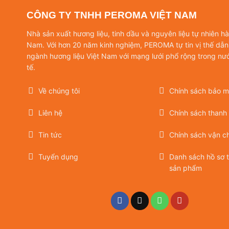
CÔNG TY TNHH PEROMA VIỆT NAM
Nhà sản xuất hương liệu, tinh dầu và nguyên liệu tự nhiên h
Nam. Với hơn 20 năm kinh nghiệm, PEROMA tự tin vị thế dẫn
ngành hương liệu Việt Nam với mạng lưới phổ rộng trong nư
tế.
Về chúng tôi
Chính sách bảo mậ
Liên hệ
Chính sách thanh
Tin tức
Chính sách vận c
Tuyển dụng
Danh sách hồ sơ 
sản phẩm