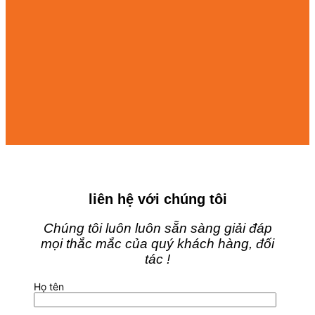
liên hệ với chúng tôi
Chúng tôi luôn luôn sẵn sàng giải đáp
mọi thắc mắc của quý khách hàng, đối
tác !
Họ tên