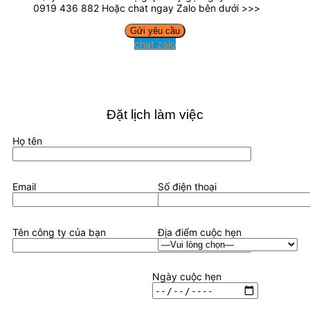
0919 436 882 Hoặc chat ngay Zalo bên dưới >>>
chat zalo
Đặt lịch làm việc
Họ tên
Email
Số điện thoại
Tên công ty của bạn
Địa điểm cuộc hẹn
Ngày cuộc hẹn