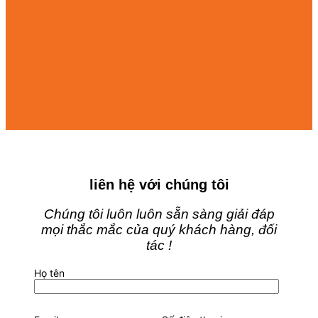
liên hệ với chúng tôi
Chúng tôi luôn luôn sẵn sàng giải đáp
mọi thắc mắc của quý khách hàng, đối
tác !
Họ tên