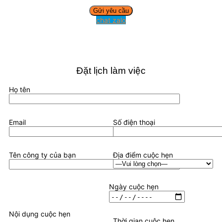
chat zalo
Đặt lịch làm việc
Họ tên
Email
Số điện thoại
Tên công ty của bạn
Địa điểm cuộc hẹn
Ngày cuộc hẹn
Nội dụng cuộc hẹn
Thời gian cuộc hẹn