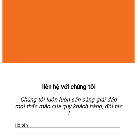
liên hệ với chúng tôi
Chúng tôi luôn luôn sẵn sàng giải đáp
mọi thắc mắc của quý khách hàng, đối tác
!
Họ tên