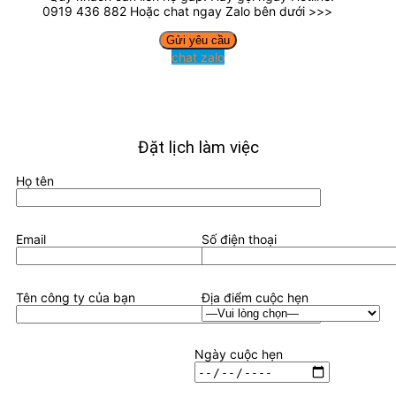
0919 436 882 Hoặc chat ngay Zalo bên dưới >>>
chat zalo
Đặt lịch làm việc
Họ tên
Email
Số điện thoại
Tên công ty của bạn
Địa điểm cuộc hẹn
Ngày cuộc hẹn