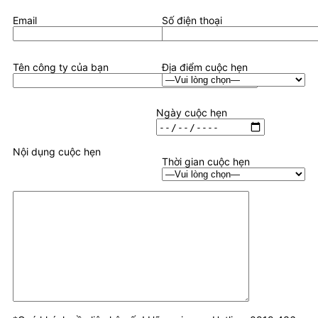
Email
Số điện thoại
Tên công ty của bạn
Địa điểm cuộc hẹn
Ngày cuộc hẹn
Nội dụng cuộc hẹn
Thời gian cuộc hẹn