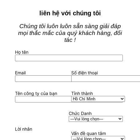
liên hệ với chúng tôi
Chúng tôi luôn luôn sẵn sàng giải đáp
mọi thắc mắc của quý khách hàng, đối
tác !
Họ tên
Email
Số điện thoại
Tên công ty của bạn
Tỉnh thành
Chức Danh
Lời nhắn
Vấn đề quan tâm