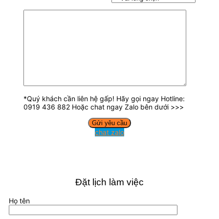
*Quý khách cần liên hệ gấp! Hãy gọi ngay Hotline:
0919 436 882 Hoặc chat ngay Zalo bên dưới >>>
chat zalo
Đặt lịch làm việc
Họ tên