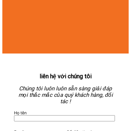
liên hệ với chúng tôi
Chúng tôi luôn luôn sẵn sàng giải đáp
mọi thắc mắc của quý khách hàng, đối
tác !
Họ tên