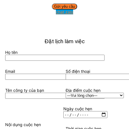
chat zalo
Đặt lịch làm việc
Họ tên
Email
Số điện thoại
Tên công ty của bạn
Địa điểm cuộc hẹn
Ngày cuộc hẹn
Nội dụng cuộc hẹn
Thời gian cuộc hẹn