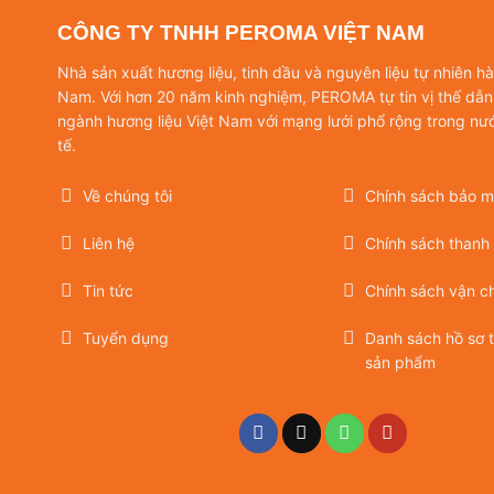
CÔNG TY TNHH PEROMA VIỆT NAM
Nhà sản xuất hương liệu, tinh dầu và nguyên liệu tự nhiên h
Nam. Với hơn 20 năm kinh nghiệm, PEROMA tự tin vị thế dẫn
ngành hương liệu Việt Nam với mạng lưới phổ rộng trong nư
tế.
Về chúng tôi
Chính sách bảo mậ
Liên hệ
Chính sách thanh
Tin tức
Chính sách vận c
Tuyển dụng
Danh sách hồ sơ 
sản phẩm