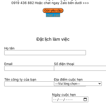
0919 436 882 Hoặc chat ngay Zalo bên dưới >>>
chat zalo
Đặt lịch làm việc
Họ tên
Email
Số điện thoại
Tên công ty của bạn
Địa điểm cuộc hẹn
Ngày cuộc hẹn