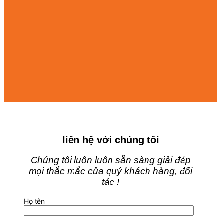
liên hệ với chúng tôi
Chúng tôi luôn luôn sẵn sàng giải đáp
mọi thắc mắc của quý khách hàng, đối
tác !
Họ tên